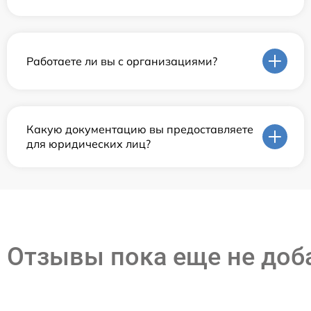
Работаете ли вы с организациями?
Какую документацию вы предоставляете
для юридических лиц?
Отзывы пока еще не до