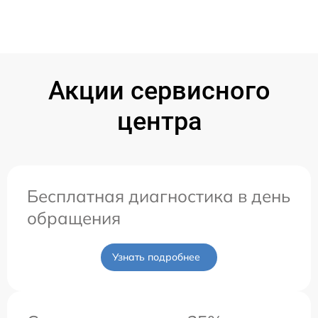
Акции сервисного
центра
Бесплатная диагностика в день
обращения
Узнать подробнее