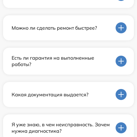
Можно ли сделать ремонт быстрее?
Есть ли гарантия на выполненные
работы?
Какая документация выдается?
Я уже знаю, в чем неисправность. Зачем
нужна диагностика?