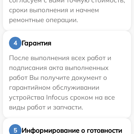
согласуем с вами точную стоимость,
сроки выполнения и начнем
ремонтные операции.
Гарантия
4
После выполнения всех работ и
подписания акта выполненных
работ Вы получите документ о
гарантийном обслуживании
устройства Infocus сроком на все
виды работ и запчасти.
Информирование о готовности
5