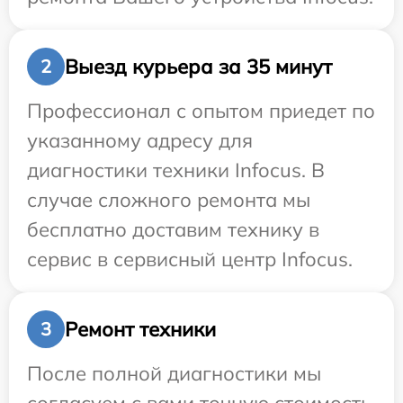
Выезд курьера за 35 минут
2
Профессионал с опытом приедет по
указанному адресу для
диагностики техники Infocus. В
случае сложного ремонта мы
бесплатно доставим технику в
сервис в сервисный центр Infocus.
Ремонт техники
3
После полной диагностики мы