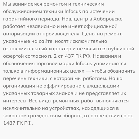
Мы занимаемся ремонтом и техническим
обслуживанием техники Infocus по истечении
гарантийного периода. Наш центр в Хабаровске
работает независимо и не имеет официальной
авторизации от производителя. Цены на ремонт,
указанные на сайте, носят исключительно
ознакомительный характер и не являются публичной
офертой согласно п. 2 ст. 437 ГК РФ. Названия и
обозначения торговой марки Infocus упоминаются
только в информационных целях — чтобы обозначить
перечень техники, с которой мы работаем. Наша
организация не аффилирована с владельцами
указанных товарных знаков и не представляет их
интересы. Все виды ремонтных работ выполняются
исключительно на устройствах, находящихся в
законном гражданском обороте, в соответствии со ст.
1487 ГК РФ.