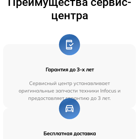
Преимущества сервис-
центра
Гарантия до 3-х лет
Сервисный центр устанавливает
оригинальные запчасти техники Infocus и
предоставляет гарантию до 3 лет.
Бесплатная доставка