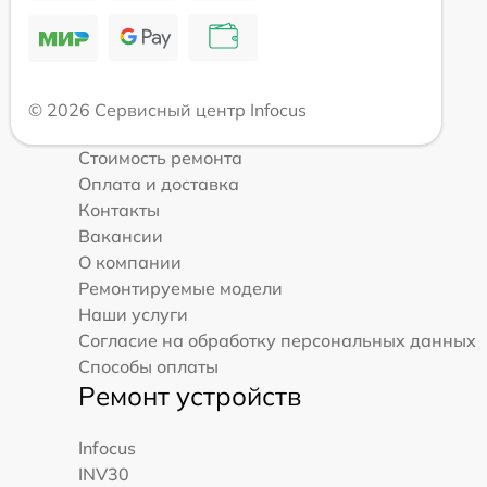
© 2026 Сервисный центр Infocus
Стоимость ремонта
Оплата и доставка
Контакты
Вакансии
О компании
Ремонтируемые модели
Наши услуги
Согласие на обработку персональных данных
Способы оплаты
Ремонт устройств
Infocus
INV30