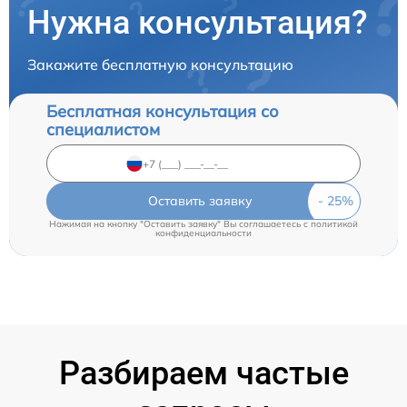
Нужна консультация?
Закажите бесплатную консультацию
Бесплатная консультация со
специалистом
Оставить заявку
Нажимая на кнопку "Оставить заявку" Вы соглашаетесь c
политикой
конфиденциальности
Разбираем частые