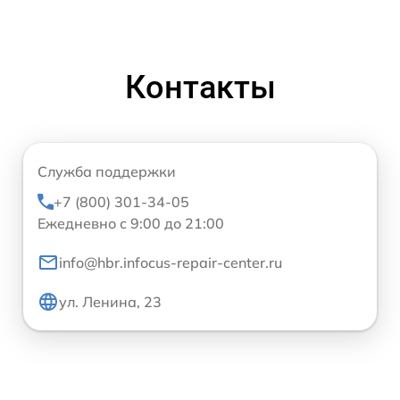
Контакты
Служба поддержки
+7 (800) 301-34-05
Ежедневно с 9:00 до 21:00
info@hbr.infocus-repair-center.ru
ул. Ленина, 23