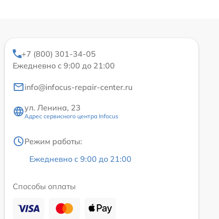
+7 (800) 301-34-05
Ежедневно с 9:00 до 21:00
info@infocus-repair-center.ru
ул. Ленина, 23
Адрес сервисного центра Infocus
Режим работы:
Ежедневно с 9:00 до 21:00
Способы оплаты