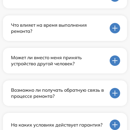
Что влияет на время выполнения
ремонта?
Может ли вместо меня принять
устройство другой человек?
Возможно ли получать обратную связь в
процессе ремонта?
На каких условиях действует гарантия?