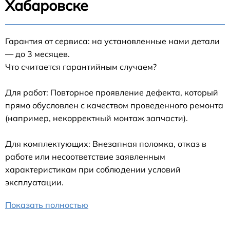
Хабаровске
Гарантия от сервиса: на установленные нами детали
— до 3 месяцев.
Что считается гарантийным случаем?
Для работ: Повторное проявление дефекта, который
прямо обусловлен с качеством проведенного ремонта
(например, некорректный монтаж запчасти).
Для комплектующих: Внезапная поломка, отказ в
работе или несоответствие заявленным
характеристикам при соблюдении условий
эксплуатации.
Показать полностью