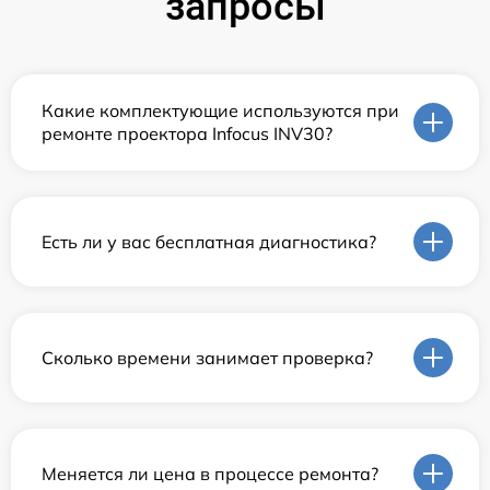
запросы
Какие комплектующие используются при
ремонте проектора Infocus INV30?
Есть ли у вас бесплатная диагностика?
Сколько времени занимает проверка?
Меняется ли цена в процессе ремонта?