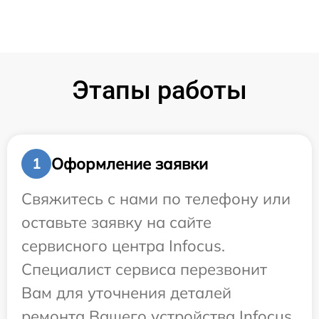
Этапы работы
Оформление заявки
1
Свяжитесь с нами по телефону или
оставьте заявку на сайте
сервисного центра Infocus.
Специалист сервиса перезвонит
Вам для уточнения деталей
ремонта Вашего устройства Infocus.