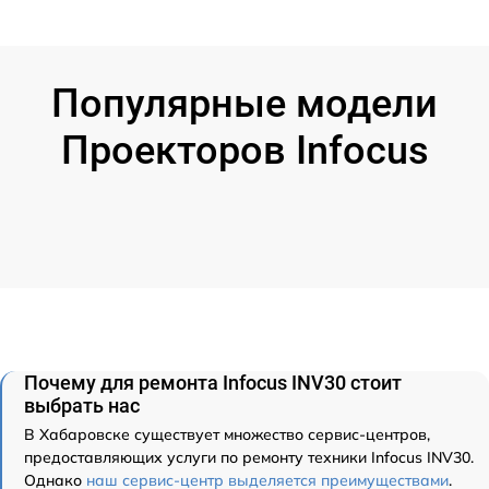
Популярные модели
Проекторов Infocus
Почему для ремонта Infocus INV30 стоит
выбрать нас
В Хабаровске существует множество сервис-центров,
предоставляющих услуги по ремонту техники Infocus INV30.
Однако
наш сервис-центр выделяется преимуществами
.