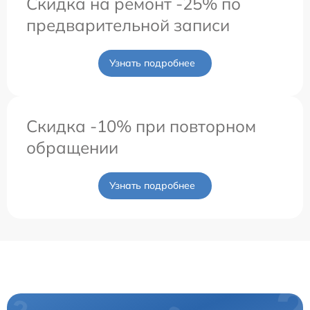
Скидка на ремонт -25% по
предварительной записи
Узнать подробнее
Скидка -10% при повторном
обращении
Узнать подробнее