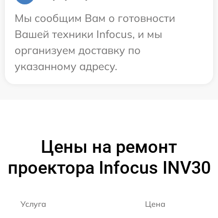
Мы сообщим Вам о готовности
Вашей техники Infocus, и мы
организуем доставку по
указанному адресу.
Цены на ремонт
проектора Infocus INV30
Услуга
Цена