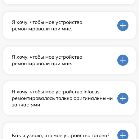
Я хочу, чтобы мое устройство
ремонтировали при мне.
Я хочу, чтобы мое устройство
ремонтировали при мне.
Я хочу, чтобы мое устройство Infocus
ремонтировалось только оригинальными
запчастями.
Как я узнаю, что мое устройство готово?