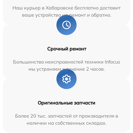
Наш курьер в Хабаровске бесплатно доставит
ваше устройство на ремонт и обратно.
Срочный ремонт
Большинство неисправностей техники Infocus
мы устраняем в течение 2 часов.
Оригинальные запчасти
Более 20 тыс. запчастей от производителя в
наличии на собственных складах.