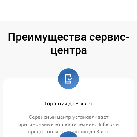
Преимущества сервис-
центра
Гарантия до 3-х лет
Сервисный центр устанавливает
оригинальные запчасти техники Infocus и
предоставляет гарантию до 3 лет.