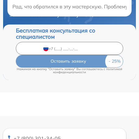
Нужна консультация?
Рад, что обратился в эту мастерскую. Проблему ус
Закажите бесплатную консультацию
Бесплатная консультация со
специалистом
Оставить заявку
Нажимая на кнопку "Оставить заявку" Вы соглашаетесь c
политикой
конфиденциальности
+7 (800) 301-34-05