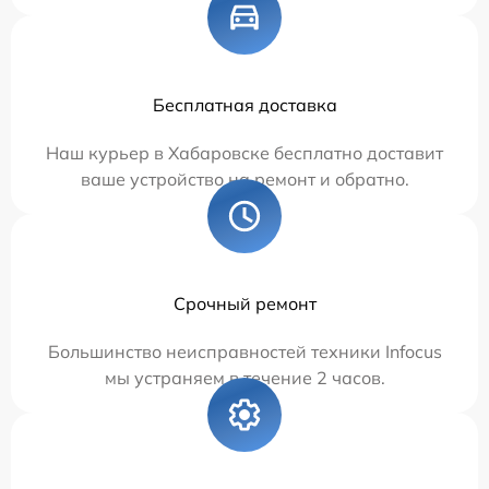
Бесплатная доставка
Наш курьер в Хабаровске бесплатно доставит
ваше устройство на ремонт и обратно.
Срочный ремонт
Большинство неисправностей техники Infocus
мы устраняем в течение 2 часов.