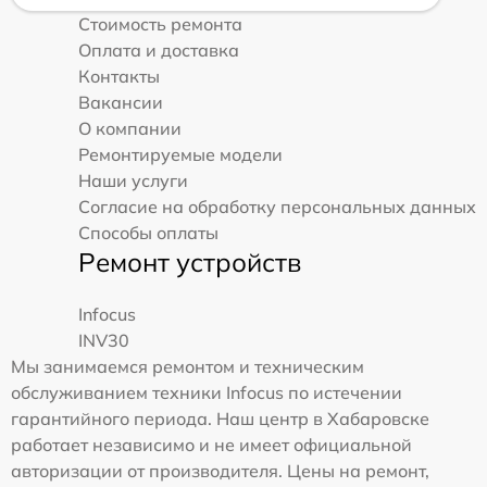
Стоимость ремонта
Оплата и доставка
Контакты
Вакансии
О компании
Ремонтируемые модели
Наши услуги
Согласие на обработку персональных данных
Способы оплаты
Ремонт устройств
Infocus
INV30
Мы занимаемся ремонтом и техническим
обслуживанием техники Infocus по истечении
гарантийного периода. Наш центр в Хабаровске
работает независимо и не имеет официальной
авторизации от производителя. Цены на ремонт,