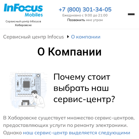
+7 (800) 301-34-05
Ежедневно с 9:00 до 21:00
Позвонить
мне утром
Сервисный центр Infocus
в
Хабаровске
Сервисный центр Infocus
О компании
О Компании
Почему стоит
выбрать наш
сервис-центр?
В Хабаровске существует множество сервис-центров,
предоставляющих услуги по ремонту электроники.
Однако
наш сервис-центр выделяется следующими