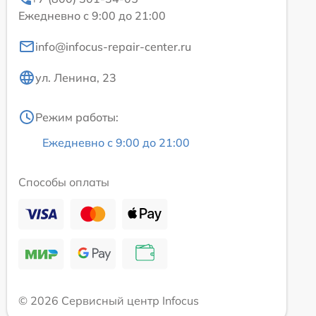
Ежедневно с 9:00 до 21:00
info@infocus-repair-center.ru
ул. Ленина, 23
Режим работы:
Ежедневно с 9:00 до 21:00
Способы оплаты
© 2026 Сервисный центр Infocus