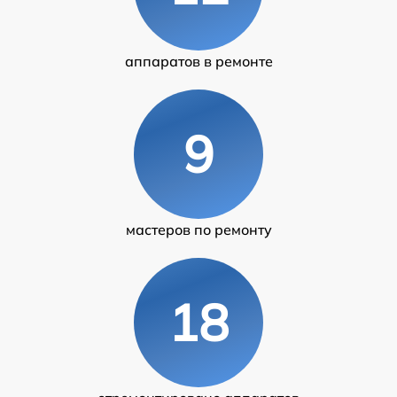
аппаратов в ремонте
9
мастеров по ремонту
18