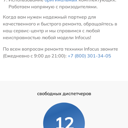
Работаем напрямую с произодителями.
Когда вам нужен надежный партнер для
качественного и быстрого ремонта, обращайтесь в
наш сервис-центр и мы справимся с любой
неисправностью любой модели Infocus!
По всем вопросам ремонта техники Infocus звоните
(Ежедневно с 9:00 до 21:00):
+7 (800) 301-34-05
свободных диспетчеров
12