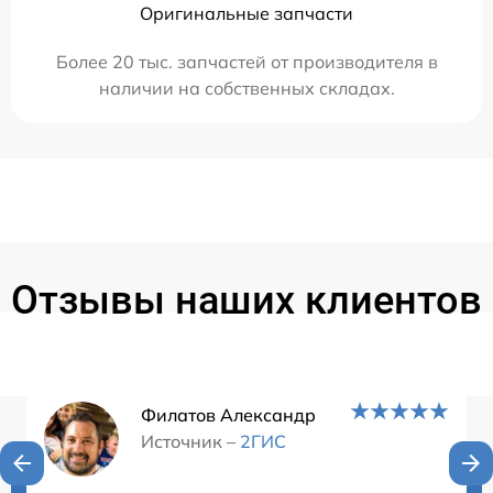
Оригинальные запчасти
Более 20 тыс. запчастей от производителя в
наличии на собственных складах.
Отзывы наших клиентов
Филатов Александр
Источник –
2ГИС